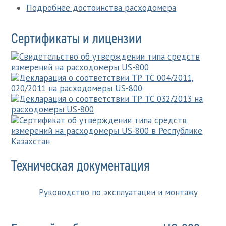
Подробнее достоинства расходомера
Сертификаты и лицензии
Техническая документация
Руководство по эксплуатации и монтажу