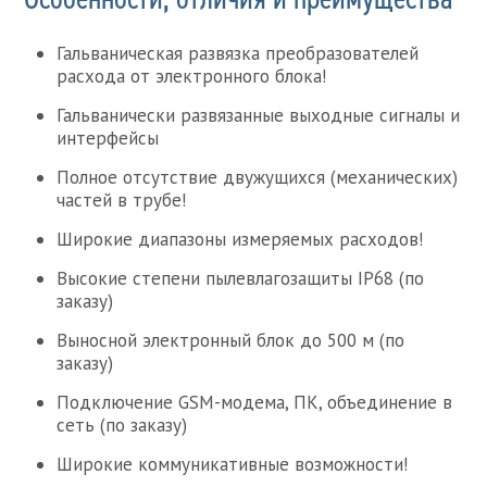
Гальваническая развязка преобразователей
расхода от электронного блока!
Гальванически развязанные выходные сигналы и
интерфейсы
Полное отсутствие двужущихся (механических)
частей в трубе!
Широкие диапазоны измеряемых расходов!
Высокие степени пылевлагозащиты IP68 (по
заказу)
Выносной электронный блок до 500 м (по
заказу)
Подключение GSM-модема, ПК, объединение в
сеть (по заказу)
Широкие коммуникативные возможности!