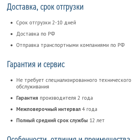
Доставка, срок отгрузки
Срок отгрузки 2-10 дней
Доставка по РФ
Отправка транспортными компаниями по РФ
Гарантия и сервис
Не требует специализированного технического
обслуживания
Гарантия
производителя 2 года
Межповерочный интервал
4 года
Полный средний срок службы
12 лет
Особенности, отличия и преимущества