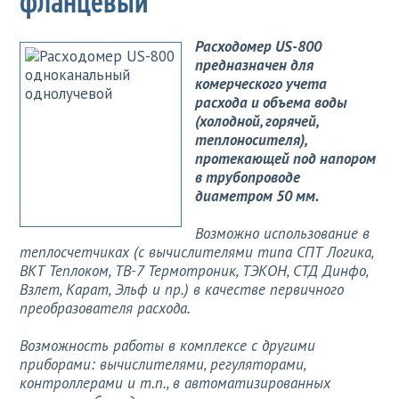
фланцевый
Расходомер US-800
предназначен для
комерческого учета
расхода и объема воды
(холодной, горячей,
теплоносителя),
протекающей под напором
в трубопроводе
диаметром 50 мм.
Возможно использование в
теплосчетчиках (с вычислителями типа СПТ Логика,
ВКТ Теплоком, ТВ-7 Термотроник, ТЭКОН, СТД Динфо,
Взлет, Карат, Эльф и пр.) в качестве первичного
преобразователя расхода.
Возможность работы в комплексе с другими
приборами: вычислителями, регуляторами,
контроллерами и т.п., в автоматизированных