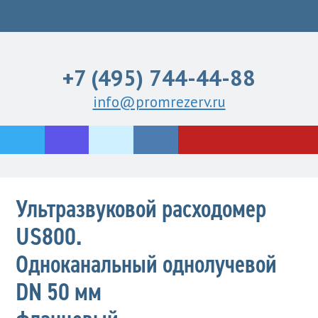
+7 (495) 744-44-88
info@promrezerv.ru
Ультразвуковой расходомер
US800.
Одноканальный однолучевой
DN 50 мм