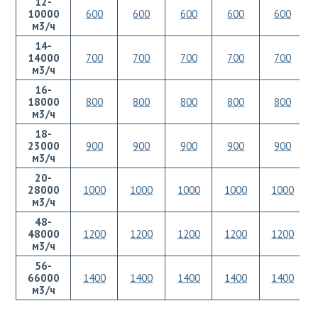
12-
10000
600
600
600
600
600
м3/ч
14-
14000
700
700
700
700
700
м3/ч
16-
18000
800
800
800
800
800
м3/ч
18-
23000
900
900
900
900
900
м3/ч
20-
28000
1000
1000
1000
1000
1000
м3/ч
48-
48000
1200
1200
1200
1200
1200
м3/ч
56-
66000
1400
1400
1400
1400
1400
м3/ч