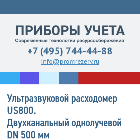
+7 (495) 744-44-88
info@promrezerv.ru
Ультразвуковой расходомер
US800.
Двухканальный однолучевой
DN 500 мм