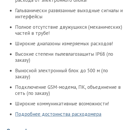
расхода от электронного блока!
Гальванически развязанные выходные сигналы и
интерфейсы
Полное отсутствие двужущихся (механических)
частей в трубе!
Широкие диапазоны измеряемых расходов!
Высокие степени пылевлагозащиты IP68 (по
заказу)
Выносной электронный блок до 500 м (по
заказу)
Подключение GSM-модема, ПК, объединение в
сеть (по заказу)
Широкие коммуникативные возможности!
Подробнее достоинства расходомера