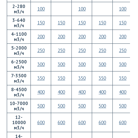
2-280
100
100
100
м3/ч
3-640
150
150
150
150
150
м3/ч
4-1100
200
200
200
200
200
м3/ч
5-2000
250
250
250
250
250
м3/ч
6-2500
300
300
300
300
300
м3/ч
7-3500
350
350
350
350
350
м3/ч
8-4500
400
400
400
400
400
м3/ч
10-7000
500
500
500
500
500
м3/ч
12-
10000
600
600
600
600
600
м3/ч
14-