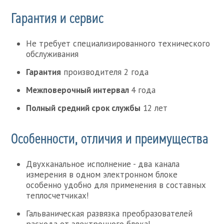
Гарантия и сервис
Не требует специализированного технического
обслуживания
Гарантия
производителя 2 года
Межповерочный интервал
4 года
Полный средний срок службы
12 лет
Особенности, отличия и преимущества
Двухканальное исполнение - два канала
измерения в одном электронном блоке
особенно удобно для применения в составных
теплосчетчиках!
Гальваническая развязка преобразователей