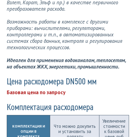
Взлет, Карат, Эльф и пр.) в качестве первичного
преобразователя расхода.
Возможность работы в комплексе с другими
приборами: вычислителями, регуляторами,
контроллерами и т.п., в автоматизированных
системах сбора данных, контроля и регулирования
технологических процессов.
Идеален для применения водоканалам, теплосетям,
на объектах ЖКХ, энергетики, промышленности.
Цена расходомера DN500 мм
Базовая цена по запросу
Комплектация расходомера
Увеличение
Что можно докупить
стоимости
КОМПЛЕКТАЦИЯ И
и установить за
к базовой
ОПЦИИ В
доплату
цене, руб
КОМПЛЕКТЕ