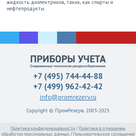
жидкость диэлектриков, таких, как спирты и
нефтепродукты.
+7 (495) 744-44-88
+7 (499) 962-42-42
info@promrezerv.ru
Copyright © ПромРезерв. 2003-2025
Политика конфиденциальности
/
Политика в отношении
обработки персональных данных
/
Пользовательское соглашение