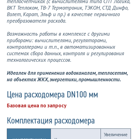
теплосчетчиках (с вычислителями типа СПТ Логика,
ВКТ Теплоком, ТВ-7 Термотроник, ТЭКОН, СТД Динфо,
Взлет, Карат, Эльф и пр.) в качестве первичного
преобразователя расхода.
Возможность работы в комплексе с другими
приборами: вычислителями, регуляторами,
контроллерами и т.п., в автоматизированных
системах сбора данных, контроля и регулирования
технологических процессов.
Идеален для применения водоканалам, теплосетям,
на объектах ЖКХ, энергетики, промышленности.
Цена расходомера DN100 мм
Базовая цена по запросу
Комплектация расходомера
Увеличение