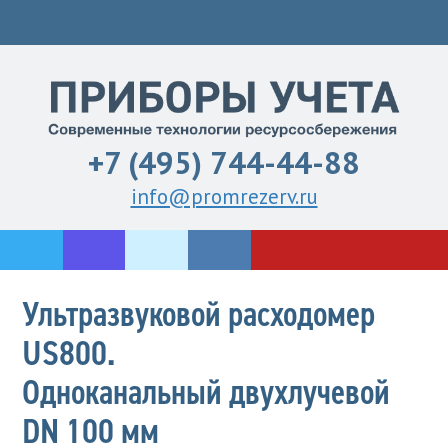
+7 (495) 744-44-88
info@promrezerv.ru
Ультразвуковой расходомер
US800.
Одноканальный двухлучевой
DN 100 мм