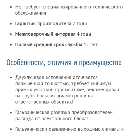
Не требует специализированного технического
обслуживания
Гарантия
производителя 2 года
Межповерочный интервал
4 года
Полный средний срок службы
12 лет
Особенности, отличия и преимущества
Двухлучевое исполнение отличается
повышенной точностью, требует минимум
прямых участков при монтаже, рекомендован
на трубы больших диаметров и на
ответственных объектах!
Гальваническая развязка преобразователей
расхода от электронного блока!
Гальванически развязанные выходные сигналы и