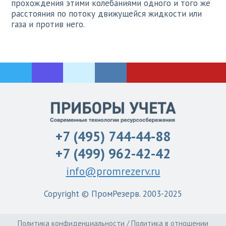
прохождения этими колебаниями одного и того же
расстояния по потоку движущейся жидкости или
газа и против него.
+7 (495) 744-44-88
+7 (499) 962-42-42
info@promrezerv.ru
Copyright © ПромРезерв. 2003-2025
Политика конфиденциальности
/
Политика в отношении