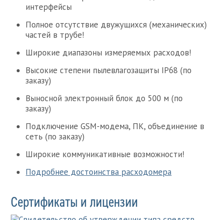
интерфейсы
Полное отсутствие двужущихся (механических)
частей в трубе!
Широкие диапазоны измеряемых расходов!
Высокие степени пылевлагозащиты IP68 (по
заказу)
Выносной электронный блок до 500 м (по
заказу)
Подключение GSM-модема, ПК, объединение в
сеть (по заказу)
Широкие коммуникативные возможности!
Подробнее достоинства расходомера
Сертификаты и лицензии