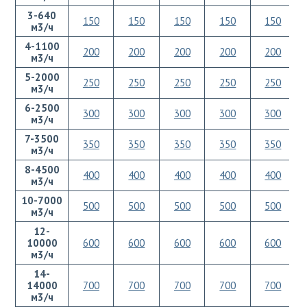
3-640
150
150
150
150
150
м3/ч
4-1100
200
200
200
200
200
м3/ч
5-2000
250
250
250
250
250
м3/ч
6-2500
300
300
300
300
300
м3/ч
7-3500
350
350
350
350
350
м3/ч
8-4500
400
400
400
400
400
м3/ч
10-7000
500
500
500
500
500
м3/ч
12-
10000
600
600
600
600
600
м3/ч
14-
14000
700
700
700
700
700
м3/ч