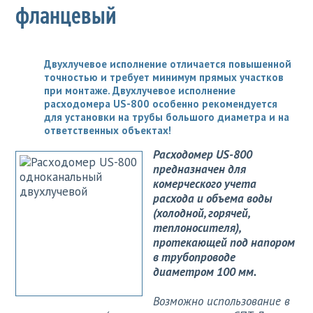
фланцевый
Двухлучевое исполнение отличается повышенной
точностью и требует минимум прямых участков
при монтаже. Двухлучевое исполнение
расходомера US-800 особенно рекомендуется
для установки на трубы большого диаметра и на
ответственных объектах!
Расходомер US-800
предназначен для
комерческого учета
расхода и объема воды
(холодной, горячей,
теплоносителя),
протекающей под напором
в трубопроводе
диаметром 100 мм.
Возможно использование в